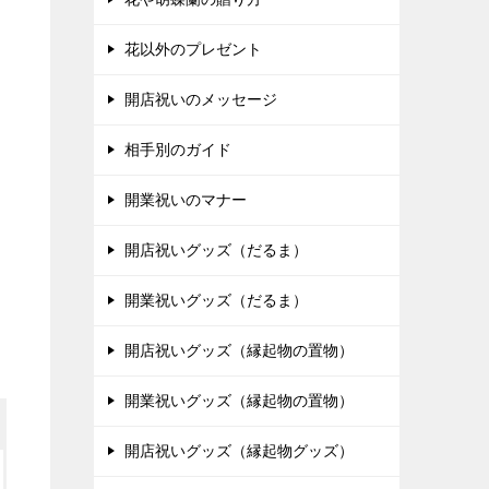
花以外のプレゼント
開店祝いのメッセージ
相手別のガイド
開業祝いのマナー
開店祝いグッズ（だるま）
開業祝いグッズ（だるま）
開店祝いグッズ（縁起物の置物）
開業祝いグッズ（縁起物の置物）
開店祝いグッズ（縁起物グッズ）