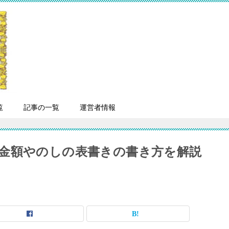
覧
記事の一覧
運営者情報
金額やのしの表書きの書き方を解説