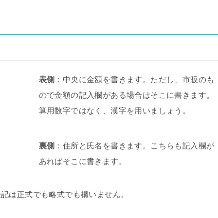
表側
：中央に金額を書きます。ただし、市販のも
ので金額の記入欄がある場合はそこに書きます。
算用数字ではなく、漢字を用いましょう。
裏側
：住所と氏名を書きます。こちらも記入欄が
あればそこに書きます。
表記は正式でも略式でも構いません。