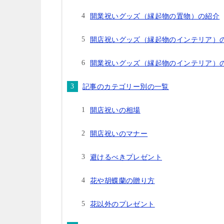
開業祝いグッズ（縁起物の置物）の紹介
開店祝いグッズ（縁起物のインテリア）
開業祝いグッズ（縁起物のインテリア）
記事のカテゴリー別の一覧
開店祝いの相場
開店祝いのマナー
避けるべきプレゼント
花や胡蝶蘭の贈り方
花以外のプレゼント