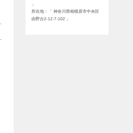
」
所在地：「 神奈川県相模原市中央区
由野台2-12-7-102 」