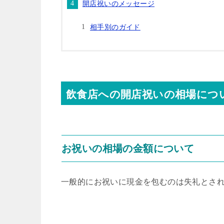
開店祝いのメッセージ
相手別のガイド
飲食店への開店祝いの相場につ
お祝いの相場の金額について
一般的にお祝いに現金を包むのは失礼とさ