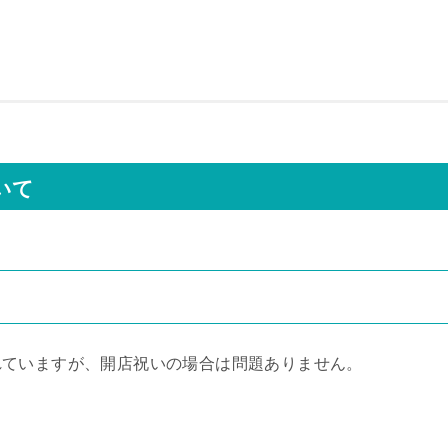
いて
れていますが、開店祝いの場合は問題ありません。