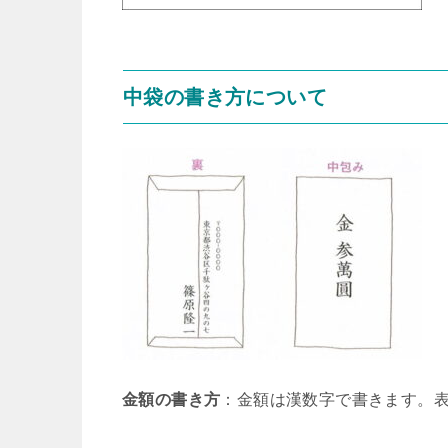
中袋の書き方について
金額の書き方
：金額は漢数字で書きます。