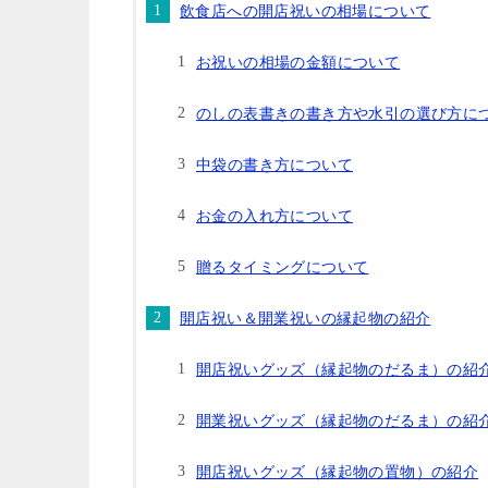
飲食店への開店祝いの相場について
お祝いの相場の金額について
のしの表書きの書き方や水引の選び方に
中袋の書き方について
お金の入れ方について
贈るタイミングについて
開店祝い＆開業祝いの縁起物の紹介
開店祝いグッズ（縁起物のだるま）の紹
開業祝いグッズ（縁起物のだるま）の紹
開店祝いグッズ（縁起物の置物）の紹介