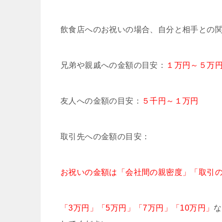
飲食店へのお祝いの場合、自分と相手との
兄弟や親戚への金額の目安：
１万円～５万
友人への金額の目安：
５千円～１万円
取引先への金額の目安：
お祝いの金額は「会社間の親密度」「取引
「3万円」「5万円」「7万円」「10万円」
な