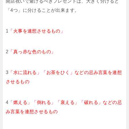
開店祝いで避けるべきプレゼントは、大きく分けると
「4つ」に分けることが出来ます。
1
「火事を連想させるもの」
2
「真っ赤な色のもの」
3
「水に流れる」「お茶をひく」などの忌み言葉を連想
させるもの
4「
燃える」「倒れる」「衰える」「破れる」などの忌
み言葉を連想させるもの