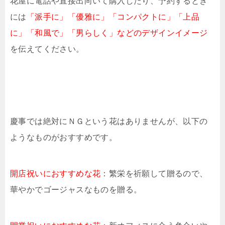
花屋に電話や直接出向いて購入したり、予約するとき
には
「派手に」「優雅に」「コンパクトに」「上品
に」「和風で」「男らしく」などのデザインイメージ
を伝えてください。
慶事では絶対にＮＧという花はありませんが、以下の
ようなものがおすすめです。
開店祝いにおすすめな花
：繁栄を祈願して贈るので、
華やかでゴージャスなものを贈る。