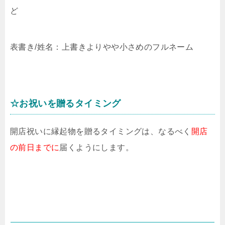
ど
表書き/姓名：上書きよりやや小さめのフルネーム
☆お祝いを贈るタイミング
開店祝いに縁起物を贈るタイミングは、なるべく
開店
の前日までに
届くようにします。