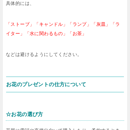
具体的には、
「ストーブ」「キャンドル」「ランプ」「灰皿」「ラ
イター」「水に関わるもの」「お茶」
などは避けるようにしてください。
お花のプレゼントの仕方について
☆お花の選び方