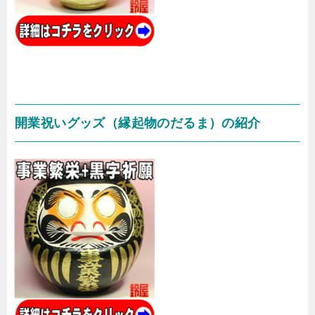
開業祝いグッズ（縁起物のだるま）の紹介