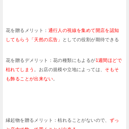
花を贈るメリット：
通行人の視線を集めて開店を認知
してもらう「天然の広告」
としての役割が期待できる
花を贈るデメリット：花の種類にもよるが
1週間ほどで
枯れてしまう
。お店の規模や立地によっては、
そもそ
も飾ることが出来ない
。
縁起物を贈るメリット：枯れることがないので、
ずっ