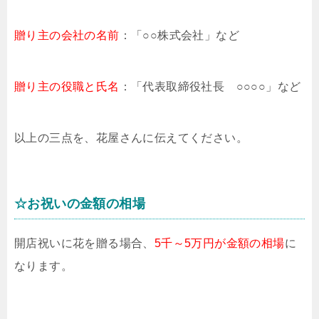
贈り主の会社の名前
：「○○株式会社」など
贈り主の役職と氏名
：「代表取締役社長 ○○○○」など
以上の三点を、花屋さんに伝えてください。
☆お祝いの金額の相場
開店祝いに花を贈る場合、
5千～5万円が金額の相場
に
なります。