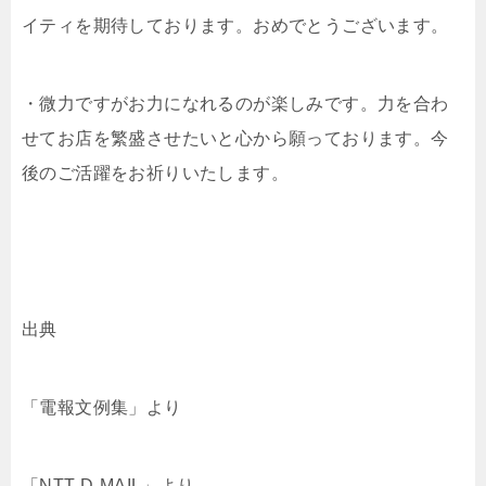
イティを期待しております。おめでとうございます。
・微力ですがお力になれるのが楽しみです。力を合わ
せてお店を繁盛させたいと心から願っております。今
後のご活躍をお祈りいたします。
出典
「電報文例集」より
「NTT D-MAIL」より