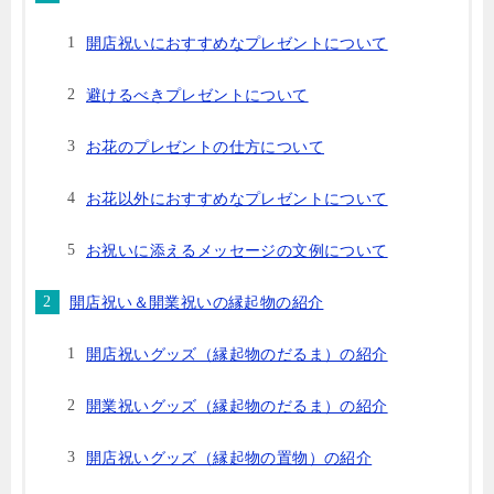
開店祝いにおすすめなプレゼントについて
避けるべきプレゼントについて
お花のプレゼントの仕方について
お花以外におすすめなプレゼントについて
お祝いに添えるメッセージの文例について
開店祝い＆開業祝いの縁起物の紹介
開店祝いグッズ（縁起物のだるま）の紹介
開業祝いグッズ（縁起物のだるま）の紹介
開店祝いグッズ（縁起物の置物）の紹介