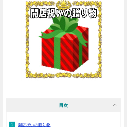
目次
開店祝いの贈り物