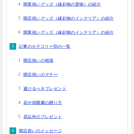
開業祝いグッズ（縁起物の置物）の紹介
開店祝いグッズ（縁起物のインテリア）の紹介
開業祝いグッズ（縁起物のインテリア）の紹介
記事のカテゴリー別の一覧
開店祝いの相場
開店祝いのマナー
避けるべきプレゼント
花や胡蝶蘭の贈り方
花以外のプレゼント
開店祝いのメッセージ