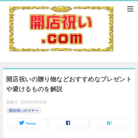
開店祝いの贈り物などおすすめなプレゼント
や避けるものを解説
更新日：
2026年6月20日
開店祝いのマナー
Tweet