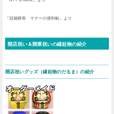
「冠婚葬祭 マナーの便利帖」より
開店祝い＆開業祝いの縁起物の紹介
開店祝いグッズ（縁起物のだるま）の紹介