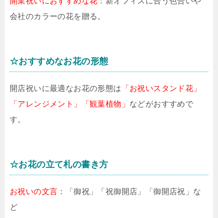
開業祝いにおすすめな花
：新オフィスに合う色合いや
会社のカラーの花を贈る。
☆おすすめなお花の形態
開店祝いに最適なお花の形態は
「お祝いスタンド花」
「アレンジメント」「観葉植物」
などがおすすめで
す。
☆お花の立て札の書き方
お祝いの文言
：「御祝」「祝御開店」「御開店祝」な
ど