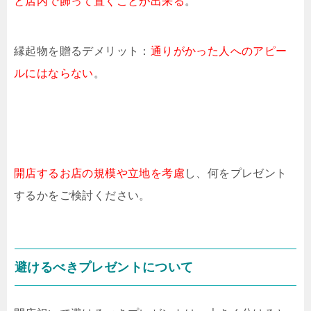
と店内で飾って置くことが出来る
。
縁起物を贈るデメリット：
通りがかった人へのアピー
ルにはならない
。
開店するお店の規模や立地を考慮
し、何をプレゼント
するかをご検討ください。
避けるべきプレゼントについて