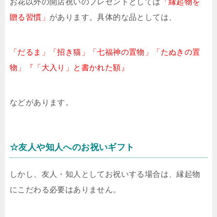
お花以外の開店祝いのプレゼントとしては
「縁起物を
贈る習慣」
があります。具体的な品としては、
「だるま」「招き猫」「七福神の置物」「たぬきの置
物」『「大入り」と書かれた額』
などがあります。
☆友人や知人へのお祝いギフト
しかし、友人・知人としてお祝いする場合は、縁起物
にこだわる必要はありません。