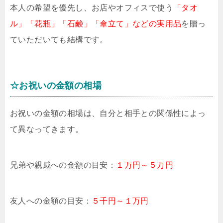
本人の希望を優先し、お店やオフィスで使う
「タオ
ル」「花瓶」「石鹸」「傘立て」などの実用品
を贈っ
ていただいても結構です。
☆お祝いの金額の相場
お祝いの金額の相場は、自分と相手との関係性によっ
て異なってきます。
兄弟や親戚への金額の目安：
１万円～５万円
友人への金額の目安：
５千円～１万円