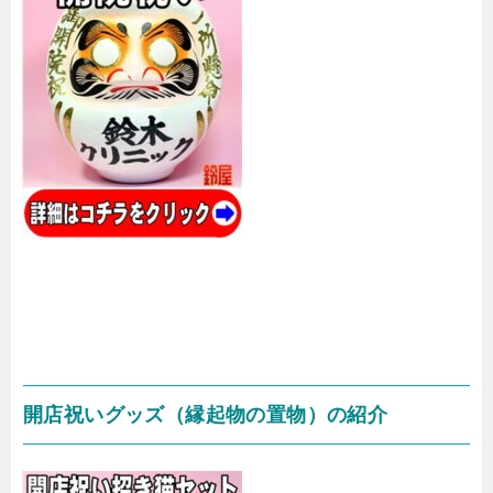
開店祝いグッズ（縁起物の置物）の紹介