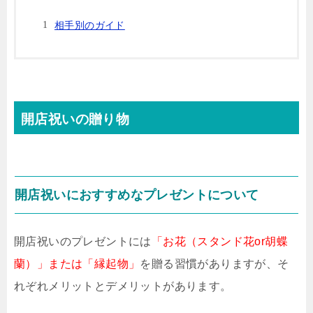
相手別のガイド
開店祝いの贈り物
開店祝いにおすすめなプレゼントについて
開店祝いのプレゼントには
「お花（スタンド花or胡蝶
蘭）」または「縁起物」
を贈る習慣がありますが、そ
れぞれメリットとデメリットがあります。