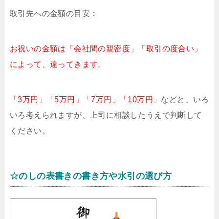
取引先への金額の目安：
お祝いの金額は「会社間の親密度」「取引の度合い」
によって、違ってきます
。
「3万円」「5万円」「7万円」「10万円」
などと、いろ
いろ考えられますが、上司に相談したうえで判断して
ください。
☆のしの表書きの書き方や水引の選び方