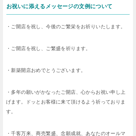
お祝いに添えるメッセージの文例について
・ご開店を祝し、今後のご繁栄をお祈りいたします。
・ご開店を祝し、ご繁盛を祈ります。
・新築開店おめでとうございます。
・多年の願いがかなったご開店、心からお祝い申し上
げます。ドッとお客様に来て頂けるよう祈っておりま
す。
・千客万来、商売繁盛、念願成就、あなたのオールマ