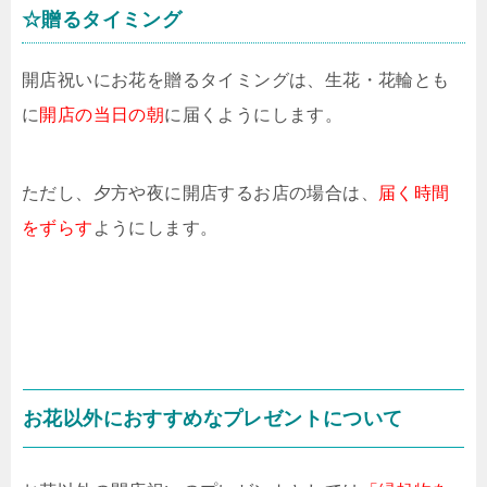
☆贈るタイミング
開店祝いにお花を贈るタイミングは、生花・花輪とも
に
開店の当日の朝
に届くようにします。
ただし、夕方や夜に開店するお店の場合は、
届く時間
をずらす
ようにします。
お花以外におすすめなプレゼントについて