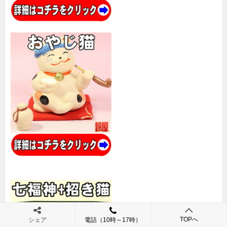
TOPへ
シェア
電話（10時～17時）