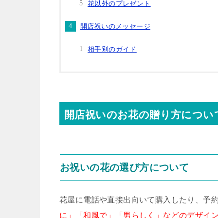
花以外のプレゼント
開店祝いのメッセージ
相手別のガイド
開店祝いのお花の贈り方につい
お祝いの花の選び方について
花屋に電話や直接出向いて購入したり、予
に」「和風で」「男らしく」などのデザイ