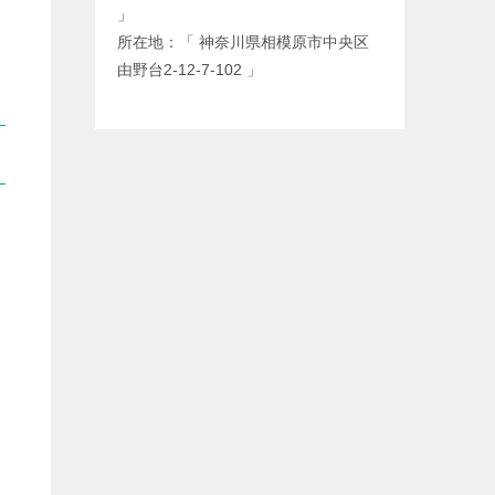
」
所在地：「 神奈川県相模原市中央区
由野台2-12-7-102 」