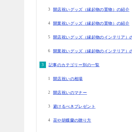
開店祝いグッズ（縁起物の置物）の紹介
開業祝いグッズ（縁起物の置物）の紹介
開店祝いグッズ（縁起物のインテリア）
開業祝いグッズ（縁起物のインテリア）
記事のカテゴリー別の一覧
開店祝いの相場
開店祝いのマナー
避けるべきプレゼント
花や胡蝶蘭の贈り方