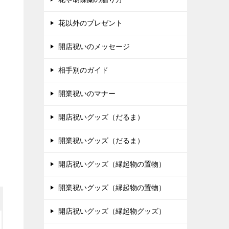
花以外のプレゼント
開店祝いのメッセージ
相手別のガイド
開業祝いのマナー
開店祝いグッズ（だるま）
開業祝いグッズ（だるま）
開店祝いグッズ（縁起物の置物）
開業祝いグッズ（縁起物の置物）
開店祝いグッズ（縁起物グッズ）