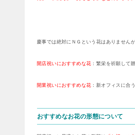
慶事では絶対にＮＧという花はありません
開店祝いにおすすめな花
：繁栄を祈願して
開業祝いにおすすめな花
：新オフィスに合
おすすめなお花の形態について