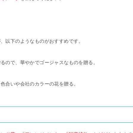
が、以下のようなものがおすすめです。
贈るので、華やかでゴージャスなものを贈る。
う色合いや会社のカラーの花を贈る。