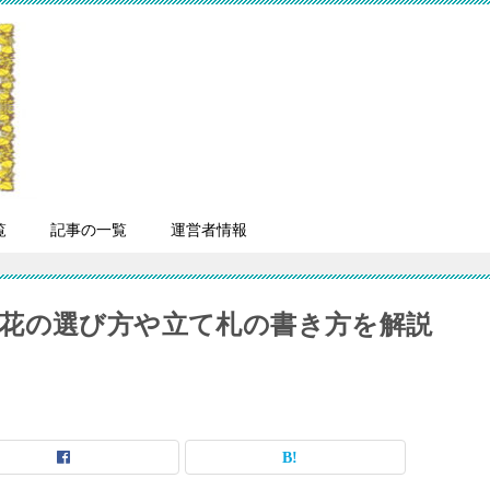
覧
記事の一覧
運営者情報
花の選び方や立て札の書き方を解説