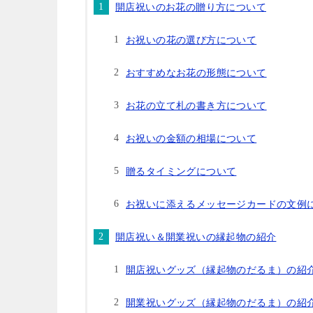
開店祝いのお花の贈り方について
お祝いの花の選び方について
おすすめなお花の形態について
お花の立て札の書き方について
お祝いの金額の相場について
贈るタイミングについて
お祝いに添えるメッセージカードの文例
開店祝い＆開業祝いの縁起物の紹介
開店祝いグッズ（縁起物のだるま）の紹
開業祝いグッズ（縁起物のだるま）の紹