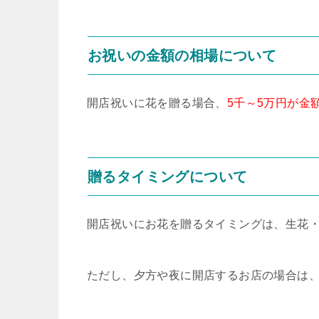
お祝いの金額の相場について
開店祝いに花を贈る場合、
5千～5万円が金
贈るタイミングについて
開店祝いにお花を贈るタイミングは、生花
ただし、夕方や夜に開店するお店の場合は