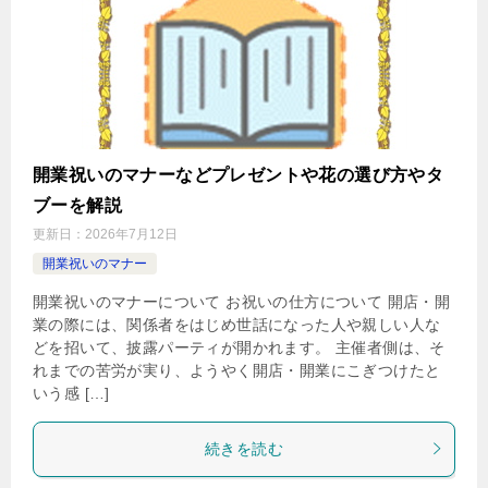
開業祝いのマナーなどプレゼントや花の選び方やタ
ブーを解説
更新日：
2026年7月12日
開業祝いのマナー
開業祝いのマナーについて お祝いの仕方について 開店・開
業の際には、関係者をはじめ世話になった人や親しい人な
どを招いて、披露パーティが開かれます。 主催者側は、そ
れまでの苦労が実り、ようやく開店・開業にこぎつけたと
いう感 […]
続きを読む