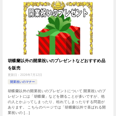
胡蝶蘭以外の開業祝いのプレゼントなどおすすめ品
を販売
更新日：
2026年7月12日
開業祝いのマナー
胡蝶蘭以外の開業祝いのプレゼントについて 開業祝いのプ
レゼントには「胡蝶蘭」などを贈ることが多いですが、他
の人とかぶってしまったり、枯れてしまったりする問題が
あります。 こちらのページでは「胡蝶蘭以外で喜ばれる開
業祝いの […]