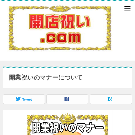
開業祝いのマナーについて
Tweet