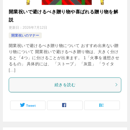
開業祝いで避けるべき贈り物や喜ばれる贈り物を解
説
更新日：
2026年7月12日
開業祝いのマナー
開業祝いで避けるべき贈り物について おすすめ出来ない贈
り物について 開業祝いで避けるべき贈り物は、大きく分け
ると「4つ」に分けることが出来ます。 1「火事を連想させ
るもの」 具体的には、 「ストーブ」 「灰皿」 「ライタ
[…]
続きを読む
Tweet