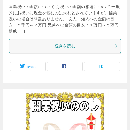
開業祝いの金額について お祝いの金額の相場について 一般
的にお祝いに現金を包むのは失礼とされていますが、開業
祝いの場合は問題ありません。 友人・知人への金額の目
安：５千円～２万円 兄弟への金額の目安：１万円～５万円
親戚 […]
続きを読む
Tweet