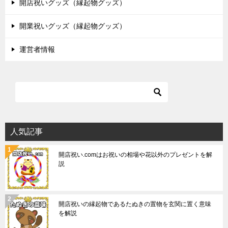
開店祝いグッズ（縁起物グッズ）
開業祝いグッズ（縁起物グッズ）
運営者情報
人気記事
開店祝い.comはお祝いの相場や花以外のプレゼントを解
説
開店祝いの縁起物であるたぬきの置物を玄関に置く意味
を解説