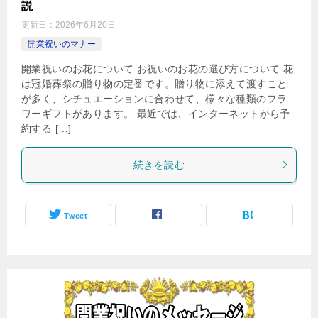
説
更新日：
2026年6月20日
開業祝いのマナー
開業祝いのお花について お祝いのお花の選び方について 花
は冠婚葬祭の贈り物の定番です。贈り物に添えて渡すこと
が多く、シチュエーションに合わせて、様々な種類のフラ
ワーギフトがあります。 最近では、インターネットから予
約する […]
続きを読む
Tweet