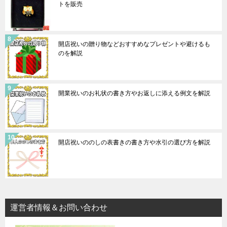
トを販売
開店祝いの贈り物などおすすめなプレゼントや避けるも
のを解説
開業祝いのお礼状の書き方やお返しに添える例文を解説
開店祝いののしの表書きの書き方や水引の選び方を解説
運営者情報＆お問い合わせ