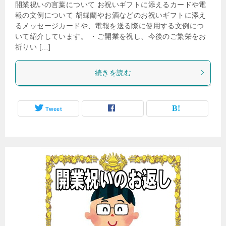
開業祝いの言葉について お祝いギフトに添えるカードや電
報の文例について 胡蝶蘭やお酒などのお祝いギフトに添え
るメッセージカードや、電報を送る際に使用する文例につ
いて紹介しています。 ・ご開業を祝し、今後のご繁栄をお
祈りい […]
続きを読む
Tweet