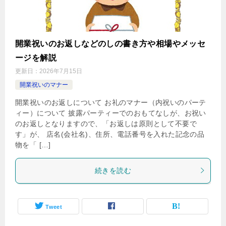
開業祝いのお返しなどのしの書き方や相場やメッセ
ージを解説
更新日：
2026年7月15日
開業祝いのマナー
開業祝いのお返しについて お礼のマナー（内祝いのパーテ
ィー）について 披露パーティーでのおもてなしが、お祝い
のお返しとなりますので、「お返しは原則として不要で
す」が、 店名(会社名)、住所、電話番号を入れた記念の品
物を「 […]
続きを読む
Tweet