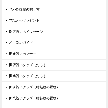
花や胡蝶蘭の贈り方
花以外のプレゼント
開店祝いのメッセージ
相手別のガイド
開業祝いのマナー
開店祝いグッズ（だるま）
開業祝いグッズ（だるま）
開店祝いグッズ（縁起物の置物）
開業祝いグッズ（縁起物の置物）