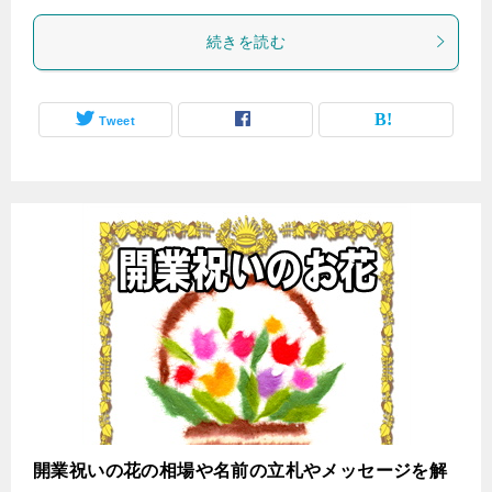
続きを読む
Tweet
開業祝いの花の相場や名前の立札やメッセージを解