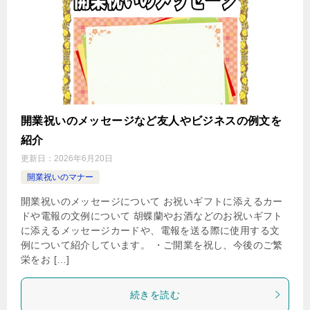
開業祝いのメッセージなど友人やビジネスの例文を
紹介
更新日：
2026年6月20日
開業祝いのマナー
開業祝いのメッセージについて お祝いギフトに添えるカー
ドや電報の文例について 胡蝶蘭やお酒などのお祝いギフト
に添えるメッセージカードや、電報を送る際に使用する文
例について紹介しています。 ・ご開業を祝し、今後のご繁
栄をお […]
続きを読む