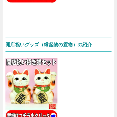
開店祝いグッズ（縁起物の置物）の紹介