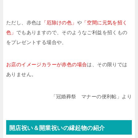
ただし、赤色は
「厄除けの色」
や
「空間に元気を招く
色」
でもありますので、そのようなご利益を招くもの
をプレゼントする場合や、
お店のイメージカラーが赤色の場合
は、その限りでは
ありません。
「冠婚葬祭 マナーの便利帖」より
開店祝い＆開業祝いの縁起物の紹介