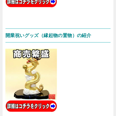
開業祝いグッズ（縁起物の置物）の紹介