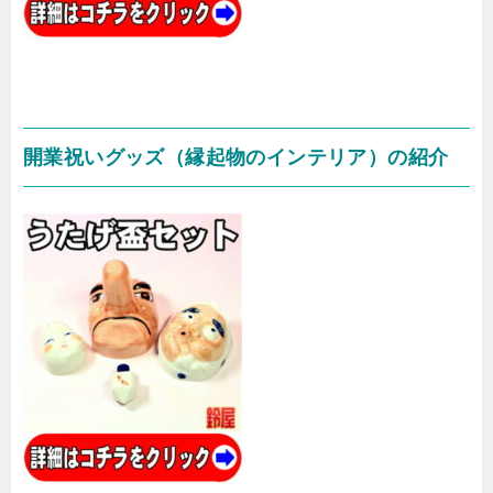
開業祝いグッズ（縁起物のインテリア）の紹介