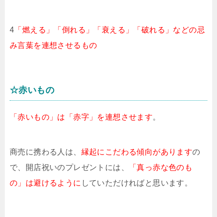
4
「燃える」「倒れる」「衰える」「破れる」などの忌
み言葉を連想させるもの
☆赤いもの
「赤いもの」は「赤字」を連想させます
。
商売に携わる人は、
縁起にこだわる傾向があります
の
で、開店祝いのプレゼントには、
「真っ赤な色のも
の」は避けるように
していただければと思います。