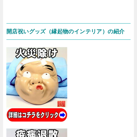
開店祝いグッズ（縁起物のインテリア）の紹介