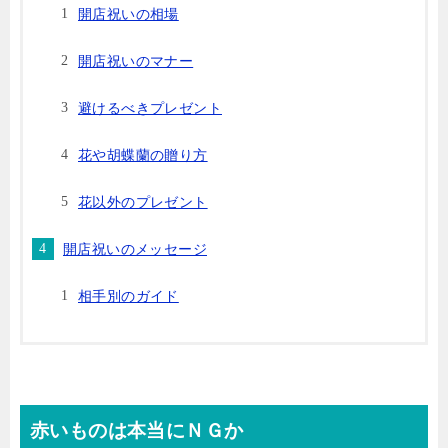
開店祝いの相場
開店祝いのマナー
避けるべきプレゼント
花や胡蝶蘭の贈り方
花以外のプレゼント
開店祝いのメッセージ
相手別のガイド
赤いものは本当にＮＧか