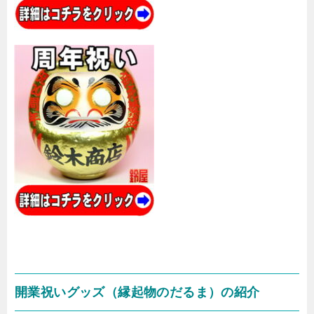
開業祝いグッズ（縁起物のだるま）の紹介