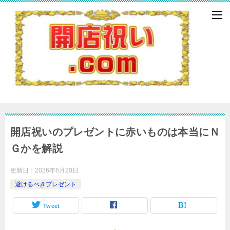
開店祝いのプレゼントに赤いものは本当にＮ
Ｇかを解説
更新日：
2026年6月20日
避けるべきプレゼント
Tweet