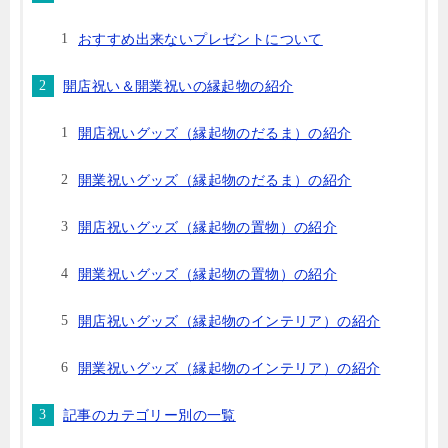
おすすめ出来ないプレゼントについて
開店祝い＆開業祝いの縁起物の紹介
開店祝いグッズ（縁起物のだるま）の紹介
開業祝いグッズ（縁起物のだるま）の紹介
開店祝いグッズ（縁起物の置物）の紹介
開業祝いグッズ（縁起物の置物）の紹介
開店祝いグッズ（縁起物のインテリア）の紹介
開業祝いグッズ（縁起物のインテリア）の紹介
記事のカテゴリー別の一覧