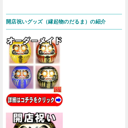
開店祝いグッズ（縁起物のだるま）の紹介