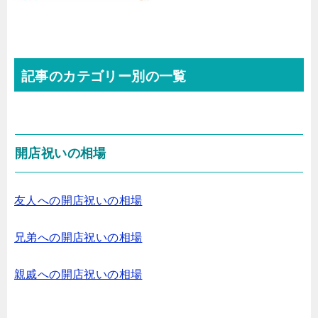
記事のカテゴリー別の一覧
開店祝いの相場
友人への開店祝いの相場
兄弟への開店祝いの相場
親戚への開店祝いの相場