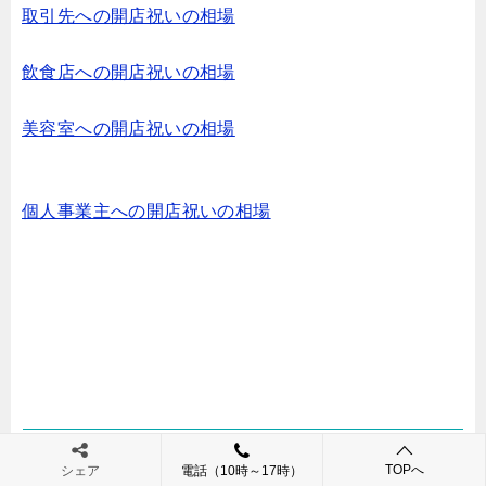
取引先への開店祝いの相場
飲食店への開店祝いの相場
美容室への開店祝いの相場
個人事業主への開店祝いの相場
開店祝いのマナー
TOPへ
シェア
電話（10時～17時）