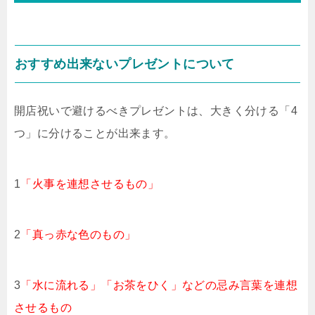
おすすめ出来ないプレゼントについて
開店祝いで避けるべきプレゼントは、大きく分ける「4
つ」に分けることが出来ます。
1
「火事を連想させるもの」
2
「真っ赤な色のもの」
3
「水に流れる」「お茶をひく」などの忌み言葉を連想
させるもの