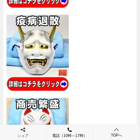
TOPへ
シェア
電話（10時～17時）