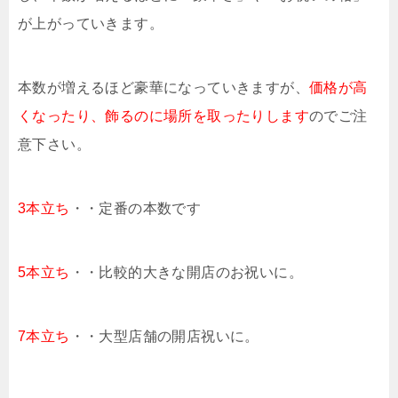
が上がっていきます。
本数が増えるほど豪華になっていきますが、
価格が高
くなったり、飾るのに場所を取ったりします
のでご注
意下さい。
3本立ち
・・定番の本数です
5本立ち
・・比較的大きな開店のお祝いに。
7本立ち
・・大型店舗の開店祝いに。