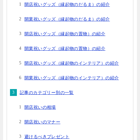
開店祝いグッズ（縁起物のだるま）の紹介
開業祝いグッズ（縁起物のだるま）の紹介
開店祝いグッズ（縁起物の置物）の紹介
開業祝いグッズ（縁起物の置物）の紹介
開店祝いグッズ（縁起物のインテリア）の紹介
開業祝いグッズ（縁起物のインテリア）の紹介
記事のカテゴリー別の一覧
開店祝いの相場
開店祝いのマナー
避けるべきプレゼント