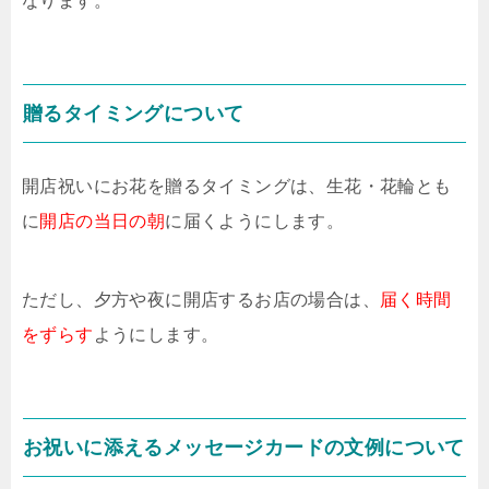
なります。
贈るタイミングについて
開店祝いにお花を贈るタイミングは、生花・花輪とも
に
開店の当日の朝
に届くようにします。
ただし、夕方や夜に開店するお店の場合は、
届く時間
をずらす
ようにします。
お祝いに添えるメッセージカードの文例について