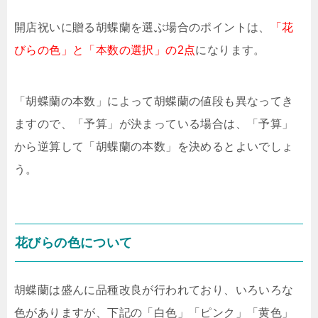
開店祝いに贈る胡蝶蘭を選ぶ場合のポイントは、
「花
びらの色」と「本数の選択」の2点
になります。
「胡蝶蘭の本数」によって胡蝶蘭の値段も異なってき
ますので、「予算」が決まっている場合は、「予算」
から逆算して「胡蝶蘭の本数」を決めるとよいでしょ
う。
花びらの色について
胡蝶蘭は盛んに品種改良が行われており、いろいろな
色がありますが、下記の「白色」「ピンク」「黄色」