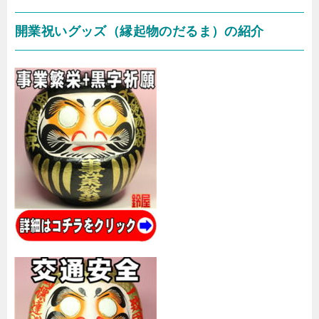
開業祝いグッズ（縁起物のだるま）の紹介