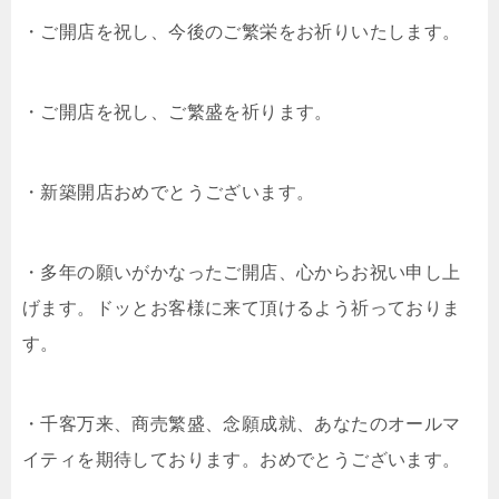
・ご開店を祝し、今後のご繁栄をお祈りいたします。
・ご開店を祝し、ご繁盛を祈ります。
・新築開店おめでとうございます。
・多年の願いがかなったご開店、心からお祝い申し上
げます。ドッとお客様に来て頂けるよう祈っておりま
す。
・千客万来、商売繁盛、念願成就、あなたのオールマ
イティを期待しております。おめでとうございます。