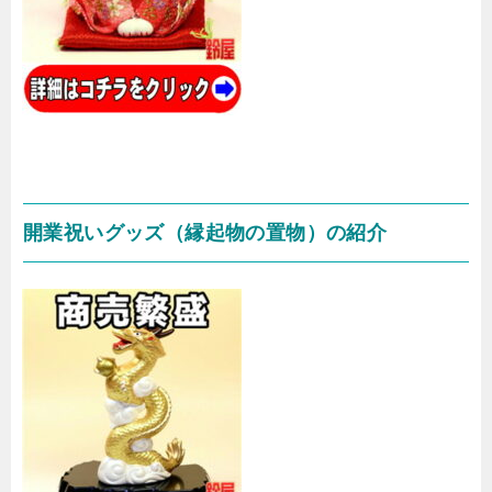
開業祝いグッズ（縁起物の置物）の紹介