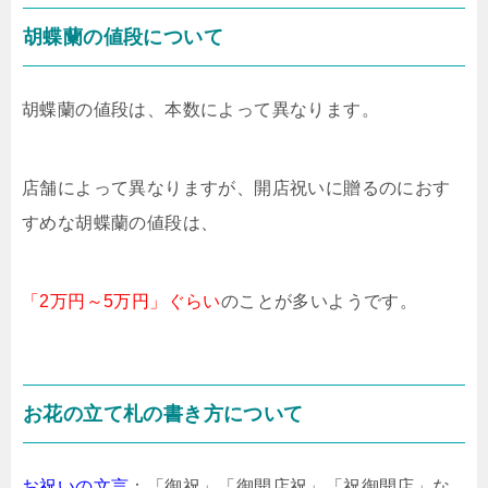
胡蝶蘭の値段について
胡蝶蘭の値段は、本数によって異なります。
店舗によって異なりますが、開店祝いに贈るのにおす
すめな胡蝶蘭の値段は、
「2万円～5万円」ぐらい
のことが多いようです。
お花の立て札の書き方について
お祝いの文言
：「御祝」「御開店祝」「祝御開店」な