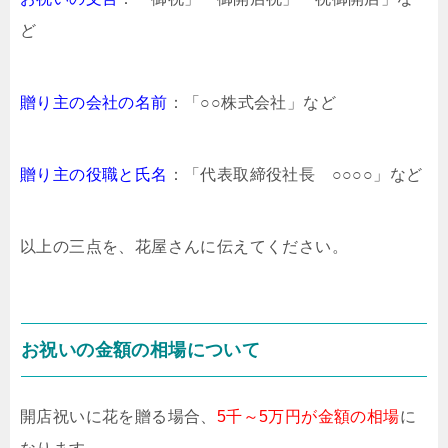
ど
贈り主の会社の名前
：「○○株式会社」など
贈り主の役職と氏名
：「代表取締役社長 ○○○○」など
以上の三点を、花屋さんに伝えてください。
お祝いの金額の相場について
開店祝いに花を贈る場合、
5千～5万円が金額の相場
に