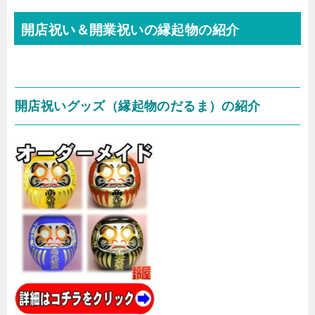
開店祝い＆開業祝いの縁起物の紹介
開店祝いグッズ（縁起物のだるま）の紹介