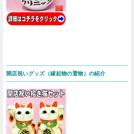
開店祝いグッズ（縁起物の置物）の紹介