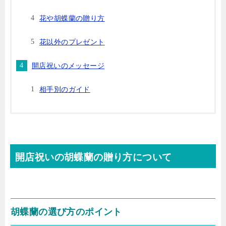
花や胡蝶蘭の贈り方
花以外のプレゼント
開店祝いのメッセージ
相手別のガイド
開店祝いの胡蝶蘭の贈り方について
胡蝶蘭の選び方のポイント