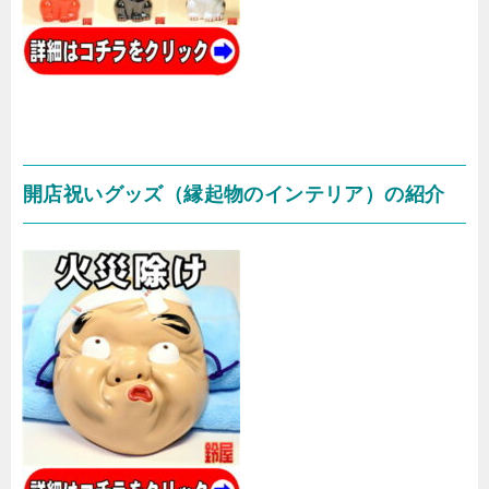
開店祝いグッズ（縁起物のインテリア）の紹介