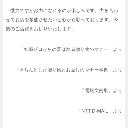
・微力ですがお力になれるのが楽しみです。力を合わ
せてお店を繁盛させたいと心から願っております。今
後のご活躍をお祈りいたします。
「知識ゼロからの喜ばれる贈り物のマナー」より
「きちんとした贈り物とお返しのマナー事典」より
「電報文例集」より
「NTT D-MAIL」より