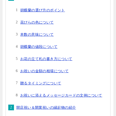
胡蝶蘭の選び方のポイント
花びらの色について
本数の意味について
胡蝶蘭の値段について
お花の立て札の書き方について
お祝いの金額の相場について
贈るタイミングについて
お祝いに添えるメッセージカードの文例について
開店祝い＆開業祝いの縁起物の紹介