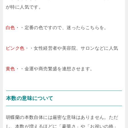
が特に人気です。
白色
・・定番の色ですので、迷ったらこちらを。
ピンク色
・・女性経営者や美容院、サロンなどに人気
黄色
・・金運や商売繁盛を連想させます。
本数の意味について
胡蝶蘭の本数自体には厳密な意味はありません。ただ
し、本数が増えるほどに「豪華さ」や「お祝いの格」